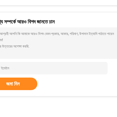
য সম্পর্কে আরও বিশদ জানতে চান
আগ্রহী আপনি কি আমাকে আরও বিশদ যেমন প্রকার, আকার, পরিমাণ, উপাদান ইত্যাদি পাঠাতে পারেন
াদ!
র উত্তরের অপেক্ষা করছি.
জমা দিন