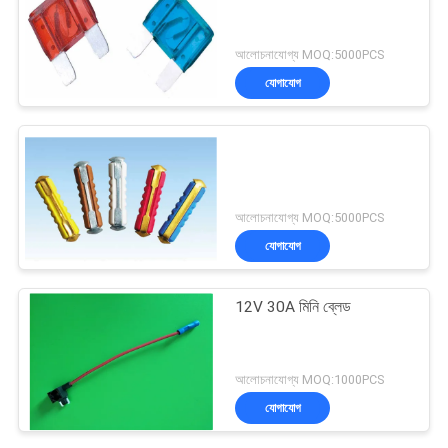
আলোচনাযোগ্য MOQ:5000PCS
যোগাযোগ
আলোচনাযোগ্য MOQ:5000PCS
যোগাযোগ
12V 30A মিনি ব্লেড
আলোচনাযোগ্য MOQ:1000PCS
যোগাযোগ