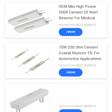
OEM Mini High Power
500R Cement 20 Watt
Resistor For Medical
Equipment
আলোচনাযোগ্য MOQ:5000PCS
যোগাযোগ
10W 200 Ohm Cement
Coaxial Resistor 5% For
Automotive Applications
আলোচনাযোগ্য MOQ:5000PCS
যোগাযোগ
আলোচনাযোগ্য MOQ:5000PCS