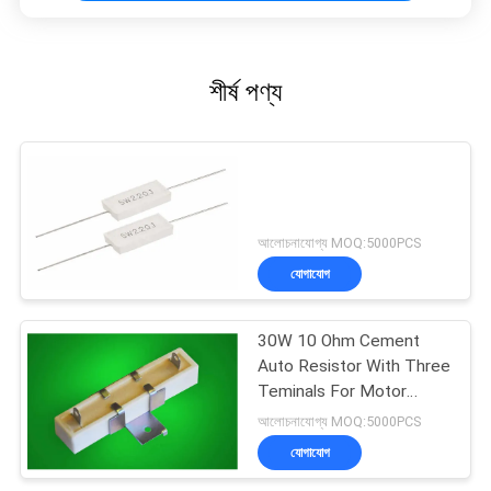
শীর্ষ পণ্য
আলোচনাযোগ্য MOQ:5000PCS
যোগাযোগ
30W 10 Ohm Cement
Auto Resistor With Three
Teminals For Motor
Controllers
আলোচনাযোগ্য MOQ:5000PCS
যোগাযোগ