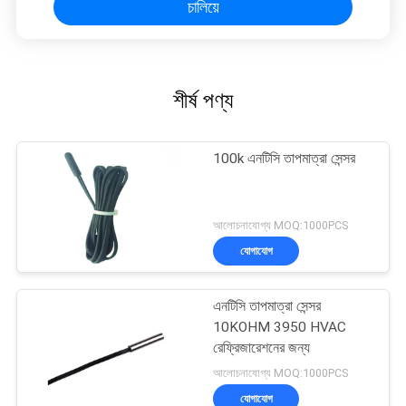
চালিয়ে
শীর্ষ পণ্য
100k এনটিসি তাপমাত্রা সেন্সর
আলোচনাযোগ্য MOQ:1000PCS
যোগাযোগ
এনটিসি তাপমাত্রা সেন্সর
10KOHM 3950 HVAC
রেফ্রিজারেশনের জন্য
আলোচনাযোগ্য MOQ:1000PCS
যোগাযোগ