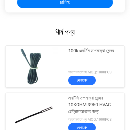
চালিয়ে
শীর্ষ পণ্য
100k এনটিসি তাপমাত্রা সেন্সর
আলোচনাযোগ্য MOQ:1000PCS
যোগাযোগ
এনটিসি তাপমাত্রা সেন্সর
10KOHM 3950 HVAC
রেফ্রিজারেশনের জন্য
আলোচনাযোগ্য MOQ:1000PCS
যোগাযোগ